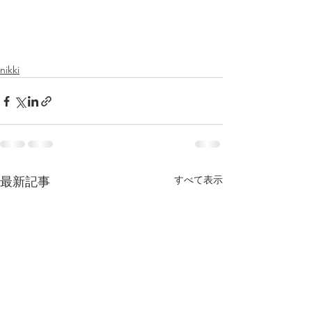
nikki
すべて表示
最新記事