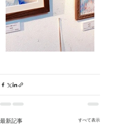
すべて表示
最新記事