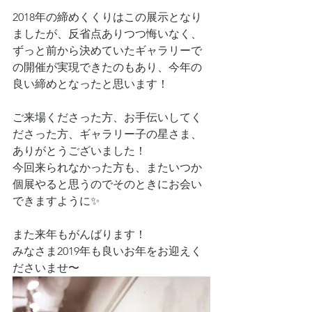
2018年の締めくくりはこの展示となり
ましたが、反省点ありつつ悔いなく、
ずっと前から決めていたギャラリーで
の開催が実現できたのもあり、今年の
良い締めとなったと思います！
ご来場くださった方、お手伝いしてく
ださった方、ギャラリー子の星さま、
ありがとうございました！
今回来られなかった方も、またいつか
個展やると思うのでそのときにお会い
できますように✨
また来年もがんばります！
みなさま2019年も良いお年をお迎えく
ださいませ〜